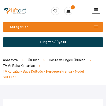
0
Kategoriler
Giriş Yap / Üye Ol
Anasayfa
Ürünler
Hasta Ve Engelli Ürünleri
TV Ve Baba Koltukları
TV Koltuğu - Baba Koltuğu - Herdegen Fransa - Model
SUCCESS