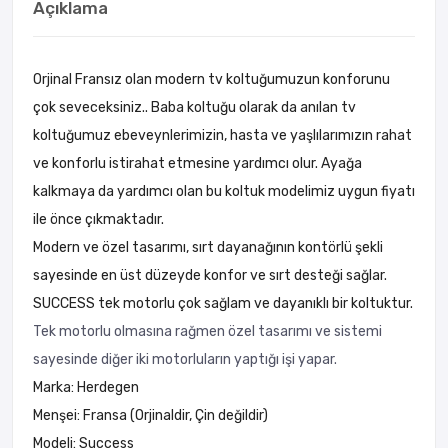
Açıklama
Orjinal Fransız olan modern tv koltuğumuzun konforunu
çok seveceksiniz.. Baba koltuğu olarak da anılan tv
koltuğumuz ebeveynlerimizin, hasta ve yaşlılarımızın rahat
ve konforlu istirahat etmesine yardımcı olur. Ayağa
kalkmaya da yardımcı olan bu koltuk modelimiz uygun fiyatı
ile önce çıkmaktadır.
Modern ve özel tasarımı, sırt dayanağının kontörlü şekli
sayesinde en üst düzeyde konfor ve sırt desteği sağlar.
SUCCESS tek motorlu çok sağlam ve dayanıklı bir koltuktur.
Tek motorlu olmasına rağmen özel tasarımı ve sistemi
sayesinde diğer iki motorluların yaptığı işi yapar.
Marka: Herdegen
Menşei: Fransa (Orjinaldir, Çin değildir)
Modeli: Success