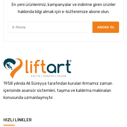
En yeni ürünlerimiz, kampanyalar ve indirime giren ürünler
hakkında bilgi almak için e-bültenimize abone olun.
ABONE OL
1958 yılında Ali Süreyya tarafından kurulan firmamız zaman
içerisinde asansör sistemleri, taşıma ve kaldırma makinaları
konusunda uzmanlaşmıştır.
HIZLI LINKLER