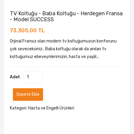
TV Koltuğu - Baba Koltuğu - Herdegen Fransa
- Model SUCCESS
73.305,00 TL
Orjinal Fransız olan modern tv koltuğumuzun konforunu
çok seveceksiniz.. Baba koltuğu olarak da anılan tv
koltuğumuz ebeveynlerimizin, hasta ve yaşlıl...
Adet
Sepete Ekle
Kategori:
Hasta ve Engelli Ürünleri