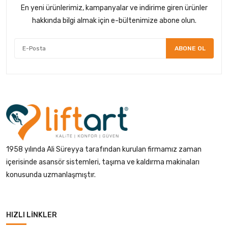
En yeni ürünlerimiz, kampanyalar ve indirime giren ürünler
hakkında bilgi almak için e-bültenimize abone olun.
ABONE OL
1958 yılında Ali Süreyya tarafından kurulan firmamız zaman
içerisinde asansör sistemleri, taşıma ve kaldırma makinaları
konusunda uzmanlaşmıştır.
HIZLI LINKLER