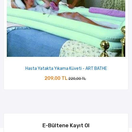
Hasta Yatakta Yıkama Küveti - ART BATHE
209,00 TL
220,00 TL
E-Bültene Kayıt Ol