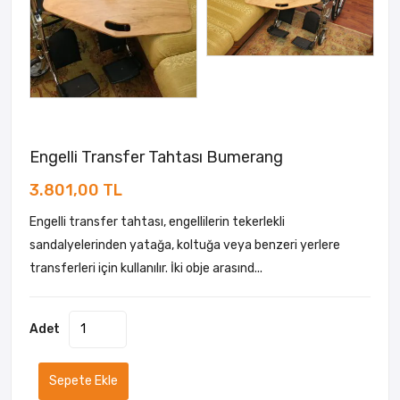
Engelli Transfer Tahtası Bumerang
3.801,00 TL
Engelli transfer tahtası, engellilerin tekerlekli
sandalyelerinden yatağa, koltuğa veya benzeri yerlere
transferleri için kullanılır. İki obje arasınd...
Adet
Sepete Ekle