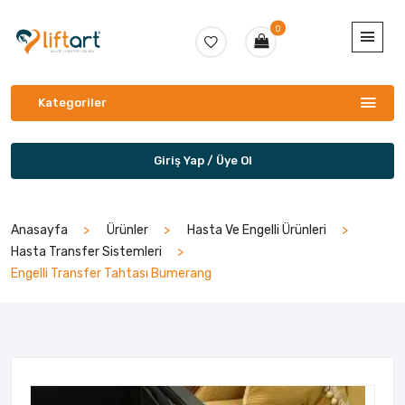
0
Kategoriler
Giriş Yap / Üye Ol
Anasayfa
Ürünler
Hasta Ve Engelli Ürünleri
Hasta Transfer Sistemleri
Engelli Transfer Tahtası Bumerang