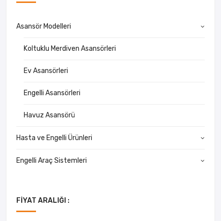
Asansör Modelleri
Koltuklu Merdiven Asansörleri
Ev Asansörleri
Engelli Asansörleri
Havuz Asansörü
Hasta ve Engelli Ürünleri
Engelli Araç Sistemleri
FIYAT ARALIĞI :