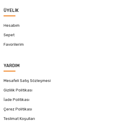
ÜYELIK
Hesabım
Sepet
Favorilerim
YARDIM
Mesafeli Satış Sözleşmesi
Gizlilik Politikası
İade Politikası
Çerez Politikası
Teslimat Koşulları