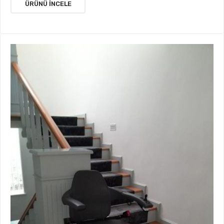
ÜRÜNÜ İNCELE