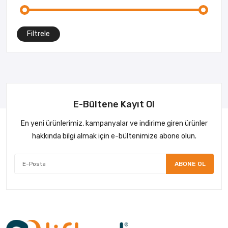
Filtrele
E-Bültene Kayıt Ol
En yeni ürünlerimiz, kampanyalar ve indirime giren ürünler
hakkında bilgi almak için e-bültenimize abone olun.
ABONE OL