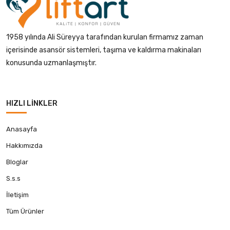
1958 yılında Ali Süreyya tarafından kurulan firmamız zaman
içerisinde asansör sistemleri, taşıma ve kaldırma makinaları
konusunda uzmanlaşmıştır.
HIZLI LINKLER
Anasayfa
Hakkımızda
Bloglar
S.s.s
İletişim
Tüm Ürünler