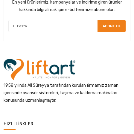
En yeni ürünlerimiz, kampanyalar ve indirime giren ürünler
hakkında bilgi almak için e-bültenimize abone olun.
ABONE OL
1958 yılında Ali Süreyya tarafından kurulan firmamız zaman
içerisinde asansör sistemleri, taşıma ve kaldırma makinaları
konusunda uzmanlaşmıştır.
HIZLI LINKLER