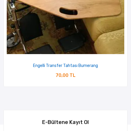
Engelli Transfer Tahtası Bumerang
70,00 TL
E-Bültene Kayıt Ol