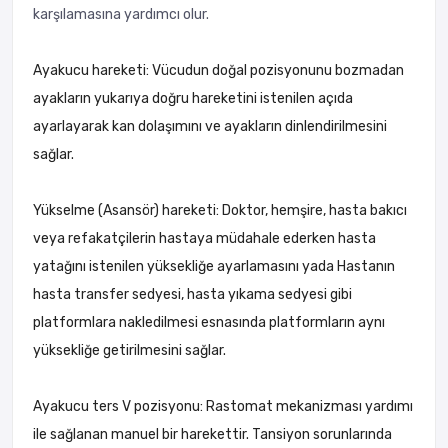
karşılamasına yardımcı olur.
Ayakucu hareketi: Vücudun doğal pozisyonunu bozmadan
ayakların yukarıya doğru hareketini istenilen açıda
ayarlayarak kan dolaşımını ve ayakların dinlendirilmesini
sağlar.
Yükselme (Asansör) hareketi: Doktor, hemşire, hasta bakıcı
veya refakatçilerin hastaya müdahale ederken hasta
yatağını istenilen yüksekliğe ayarlamasını yada Hastanın
hasta transfer sedyesi, hasta yıkama sedyesi gibi
platformlara nakledilmesi esnasında platformların aynı
yüksekliğe getirilmesini sağlar.
Ayakucu ters V pozisyonu: Rastomat mekanizması yardımı
ile sağlanan manuel bir harekettir. Tansiyon sorunlarında