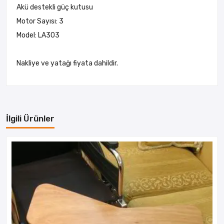
Akü destekli güç kutusu
Motor Sayısı: 3
Model: LA303
Nakliye ve yatağı fiyata dahildir.
İlgili Ürünler