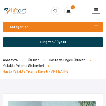
0
Kategoriler
Giriş Yap / Üye Ol
Anasayfa
Ürünler
Hasta Ve Engelli Ürünleri
Yatakta Yıkama Sistemleri
Hasta Yatakta Yıkama Küveti - ART BATHE