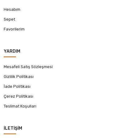
Hesabım
Sepet
Favorilerim
YARDIM
Mesafeli Satış Sözleşmesi
Gizlilik Politikası
İade Politikası
Çerez Politikası
Teslimat Koşulları
İLETIŞIM