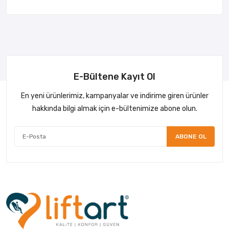
E-Bültene Kayıt Ol
En yeni ürünlerimiz, kampanyalar ve indirime giren ürünler
hakkında bilgi almak için e-bültenimize abone olun.
ABONE OL